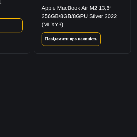
1
Apple MacBook Air M2 13,6″
256GB/8GB/8GPU Silver 2022
(MLXY3)
Повідомити про наявність