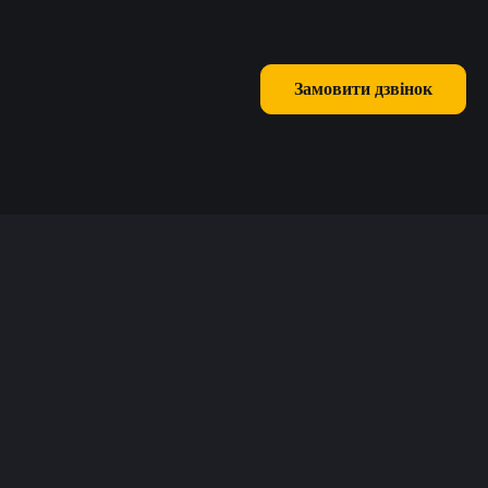
Замовити дзвінок