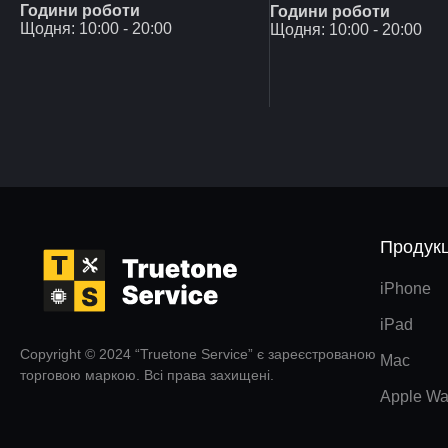
Години роботи
Години роботи
Щодня: 10:00 - 20:00
Щодня: 10:00 - 20:00
Продукц
iPhone
iPad
Copyright © 2024 “Truetone Service” є зареєстрованою
Mac
торговою маркою. Всі права захищені.
Apple Wa