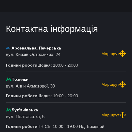
Контактна інформація
Арсенальна, Печерська
Маршрут
вул. Князів Острозьких, 24
Години роботи
Щодня: 10:00 - 20:00
Позняки
Маршрут
вул. Анни Ахматової, 30
Години роботи
Щодня: 10:00 - 20:00
Лукʼянівська
Маршрут
вул. Полтавська, 5
Години роботи
ПН-СБ: 10:00 - 19:00 НД: Вихідний