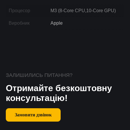
Процесор
M3 (8-Core CPU,10-Core GPU)
Виробник
Apple
ЗАЛИШИЛИСЬ ПИТАННЯ?
Отримайте безкоштовну
консультацію!
Замовити дзвінок