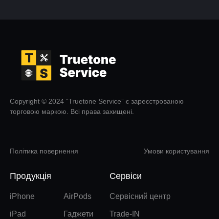
Copyright © 2024 “Truetone Service” є зареєстрованою
торговою маркою. Всі права захищені.
Політика повернення
Умови користування
Продукція
Сервіси
iPhone
AirPods
Сервісний центр
iPad
Гаджети
Trade-IN