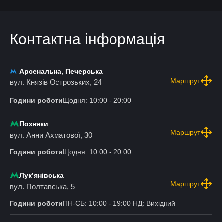
Контактна інформація
Арсенальна, Печерська
Маршрут
вул. Князів Острозьких, 24
Години роботи
Щодня: 10:00 - 20:00
Позняки
Маршрут
вул. Анни Ахматової, 30
Години роботи
Щодня: 10:00 - 20:00
Лукʼянівська
Маршрут
вул. Полтавська, 5
Години роботи
ПН-СБ: 10:00 - 19:00 НД: Вихідний