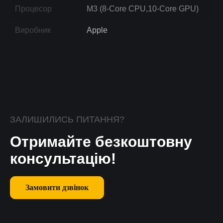
Процесор
M3 (8-Core CPU,10-Core GPU)
Виробник
Apple
ЗАЛИШИЛИСЬ ПИТАННЯ?
Отримайте безкоштовну
консультацію!
Замовити дзвінок