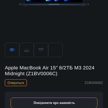
Apple MacBook Air 15″ 8/2ТБ M3 2024
Midnight (Z1BV0006C)
Очікується
Z1BV0006C
Повідомити про наявність