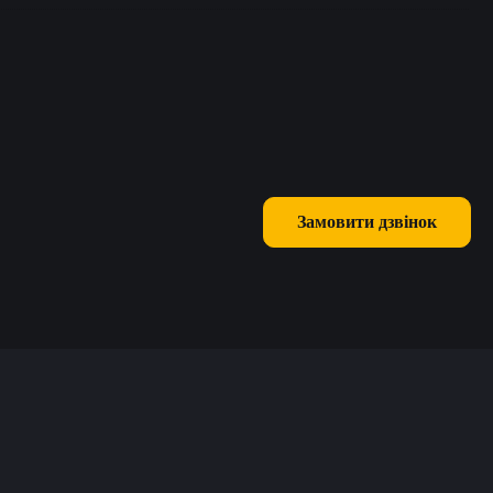
Замовити дзвінок