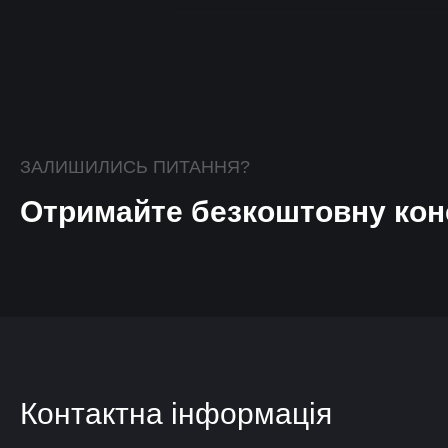
ЗАЛИШИЛИСЬ ПИТАННЯ?
Отримайте безкоштовну кон
Контактна інформація