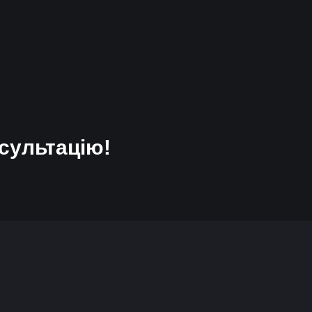
сультацію!