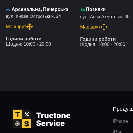
Арсенальна, Печерська
Позняки
вул. Князів Острозьких, 24
вул. Анни Ахматової, 30
Маршрут
Маршрут
Години роботи
Години роботи
Щодня: 10:00 - 20:00
Щодня: 10:00 - 20:00
Продукц
iPhone
iPad