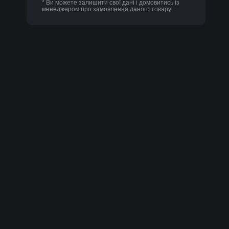
* Ви можете залишити свої дані і домовитись із
менеджером про замовлення даного товару.