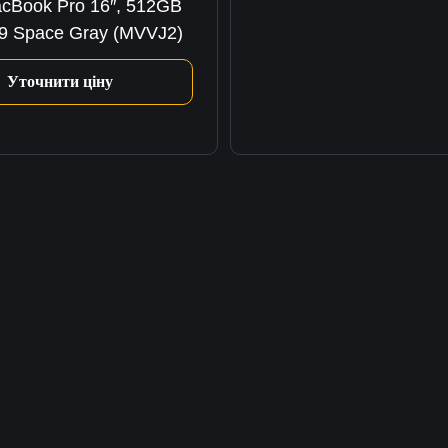
cBook Pro 16″, 512GB
9 Space Gray (MVVJ2)
Уточнити ціну