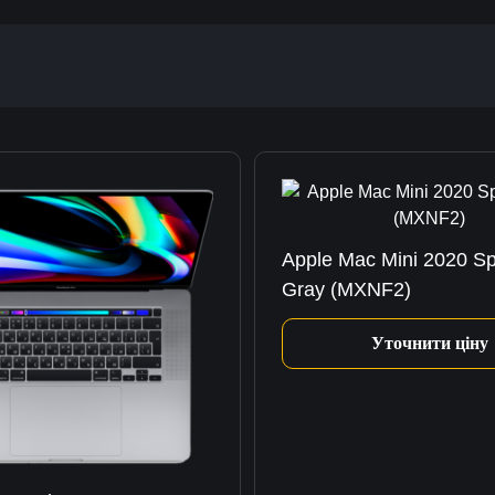
Apple Mac Mini 2020 S
Gray (MXNF2)
Уточнити ціну