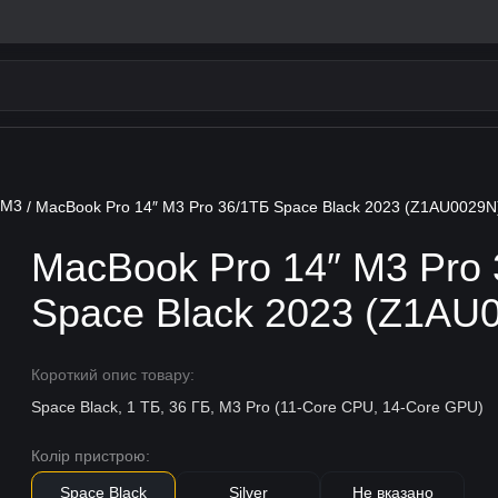
 M3
/ MacBook Pro 14″ M3 Pro 36/1ТБ Space Black 2023 (Z1AU0029N
MacBook Pro 14″ M3 Pro
Space Black 2023 (Z1AU
Короткий опис товару:
Space Black, 1 ТБ, 36 ГБ, M3 Pro (11-Core CPU, 14-Core GPU)
Колір пристрою:
Space Black
Silver
Не вказано