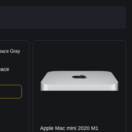
pace
Apple Mac mini 2020 M1