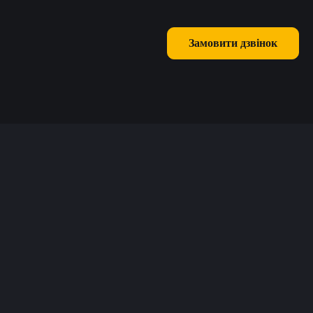
Замовити дзвінок