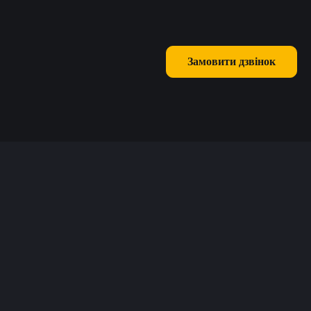
Замовити дзвінок