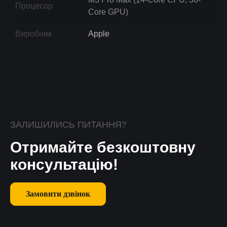
Процесор
Core GPU)
Виробник
Apple
ЗАЛИШИЛИСЬ ПИТАННЯ?
Отримайте безкоштовну
консультацію!
Замовити дзвінок