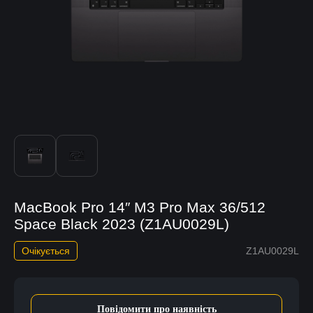
MacBook Pro 14″ M3 Pro Max 36/512
Space Black 2023 (Z1AU0029L)
Очікується
Z1AU0029L
Повідомити про наявність