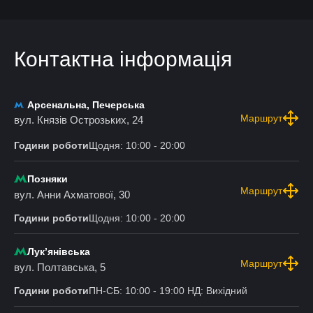
Контактна інформація
Арсенальна, Печерська
Маршрут
вул. Князів Острозьких, 24
Години роботи
Щодня: 10:00 - 20:00
Позняки
Маршрут
вул. Анни Ахматової, 30
Години роботи
Щодня: 10:00 - 20:00
Лукʼянівська
Маршрут
вул. Полтавська, 5
Години роботи
ПН-СБ: 10:00 - 19:00 НД: Вихідний