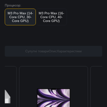
Процесор:
M3 Pro Max (14-
M3 Pro Max (16-
Core CPU, 30-
Core CPU, 40-
Core GPU)
Core GPU)
Супутні товари
Опис
Характеристики