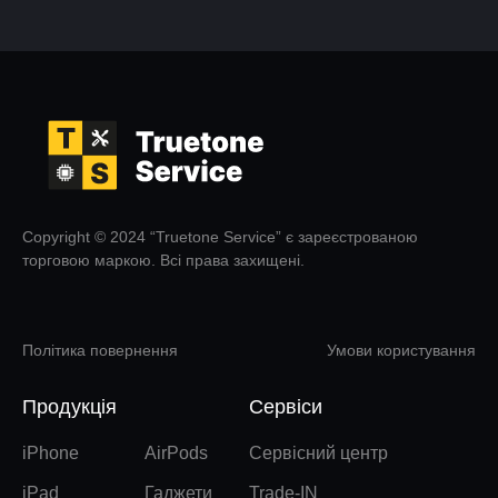
Copyright © 2024 “Truetone Service” є зареєстрованою
торговою маркою. Всі права захищені.
Політика повернення
Умови користування
Продукція
Сервіси
iPhone
AirPods
Сервісний центр
iPad
Гаджети
Trade-IN