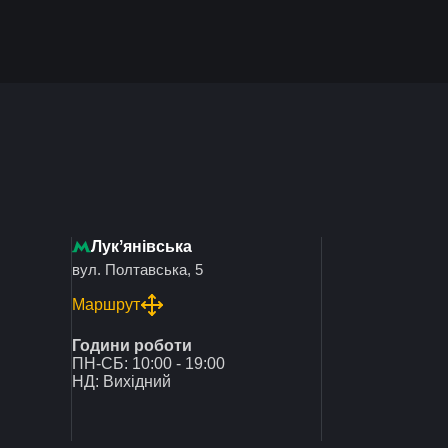
Лукʼянівська
вул. Полтавська, 5
Маршрут
Години роботи
ПН-СБ: 10:00 - 19:00
НД: Вихідний