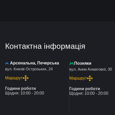
Контактна інформація
Арсенальна, Печерська
Позняки
вул. Князів Острозьких, 24
вул. Анни Ахматової, 30
Маршрут
Маршрут
Години роботи
Години роботи
Щодня: 10:00 - 20:00
Щодня: 10:00 - 20:00