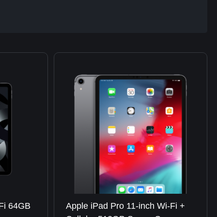
-Fi 64GB
Apple iPad Pro 11-inch Wi-Fi +