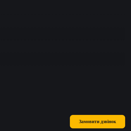
Замовити дзвінок