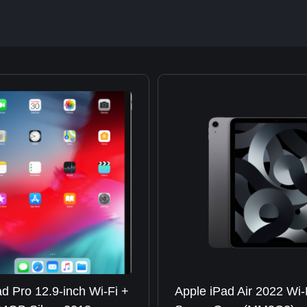
d Pro 12.9-inch Wi-Fi +
Apple iPad Air 2022 Wi