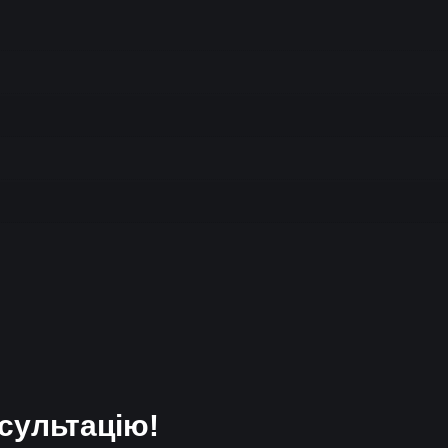
сультацію!