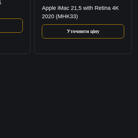
1
Apple iMac 21,5 with Retina 4K
2020 (MHK33)
Уточнити ціну