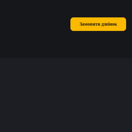
Замовити дзвінок