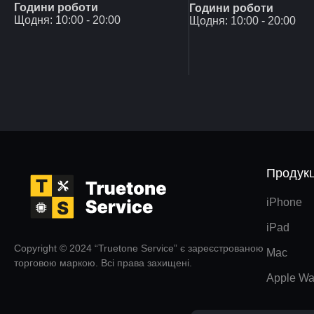
Години роботи
Години роботи
Щодня: 10:00 - 20:00
Щодня: 10:00 - 20:00
Продукц
iPhone
iPad
Copyright © 2024 “Truetone Service” є зареєстрованою
Mac
торговою маркою. Всі права захищені.
Apple Wa