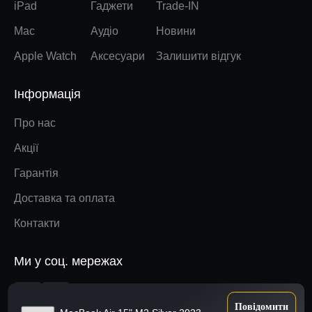
iPad
Гаджети
Trade-IN
Mac
Аудіо
Новини
Apple Watch
Аксесуари
Залишити відгук
Інформація
Про нас
Акції
Гарантія
Доставка та оплата
Контакти
Ми у соц. мережах
Наверх
Повідомити