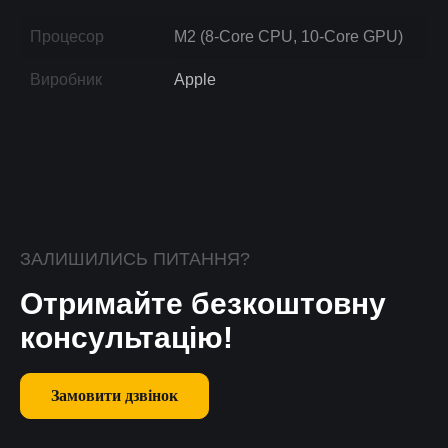
Процесор
M2 (8-Core CPU, 10-Core GPU)
Виробник
Apple
ЗАЛИШИЛИСЬ ПИТАННЯ?
Отримайте безкоштовну
консультацію!
Замовити дзвінок