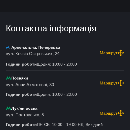
Контактна інформація
Арсенальна, Печерська
Маршрут
вул. Князів Острозьких, 24
Години роботи
Щодня: 10:00 - 20:00
Позняки
Маршрут
вул. Анни Ахматової, 30
Години роботи
Щодня: 10:00 - 20:00
Лукʼянівська
Маршрут
вул. Полтавська, 5
Години роботи
ПН-СБ: 10:00 - 19:00 НД: Вихідний