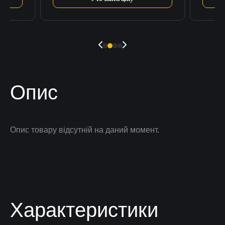
Опис
Опис товару відсутній на даний момент.
Характеристики