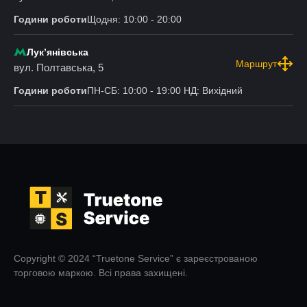
Години роботи
Щодня: 10:00 - 20:00
Лукʼянівська
Маршрут
вул. Полтавська, 5
Години роботи
ПН-СБ: 10:00 - 19:00 НД: Вихідний
Copyright © 2024 “Truetone Service” є зареєстрованою
торговою маркою. Всі права захищені.