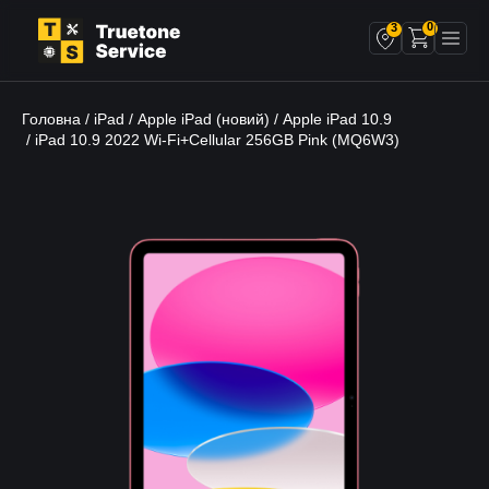
0
3
Головна
iPad
Apple iPad (новий)
Apple iPad 10.9
/
/
/
/ iPad 10.9 2022 Wi-Fi+Cellular 256GB Pink (MQ6W3)