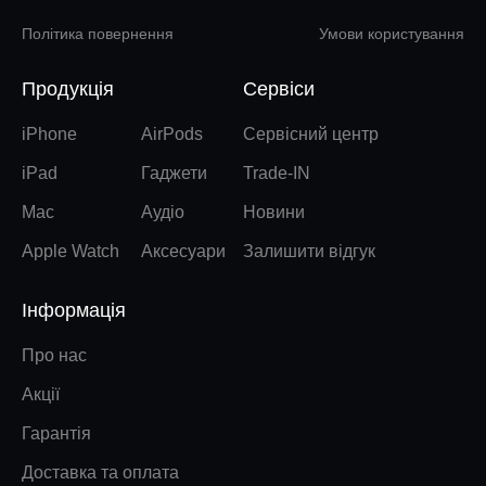
Політика повернення
Умови користування
Продукція
Сервіси
iPhone
AirPods
Сервісний центр
iPad
Гаджети
Trade-IN
Mac
Аудіо
Новини
Apple Watch
Аксесуари
Залишити відгук
Інформація
Про нас
Акції
Гарантія
Доставка та оплата