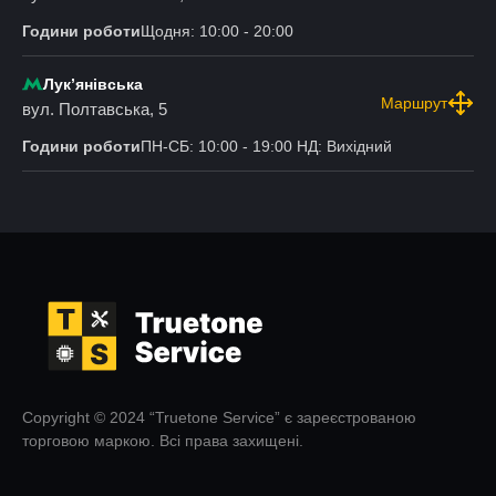
Години роботи
Щодня: 10:00 - 20:00
Лукʼянівська
Маршрут
вул. Полтавська, 5
Години роботи
ПН-СБ: 10:00 - 19:00 НД: Вихідний
Copyright © 2024 “Truetone Service” є зареєстрованою
торговою маркою. Всі права захищені.