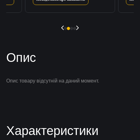
Опис
Опис товару відсутній на даний момент.
Характеристики