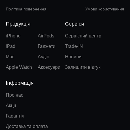
Політика повернення
Умови користування
Продукція
Сервіси
iPhone
AirPods
Сервісний центр
iPad
Гаджети
Trade-IN
Mac
Аудіо
Новини
Apple Watch
Аксесуари
Залишити відгук
Інформація
Про нас
Акції
Гарантія
Доставка та оплата