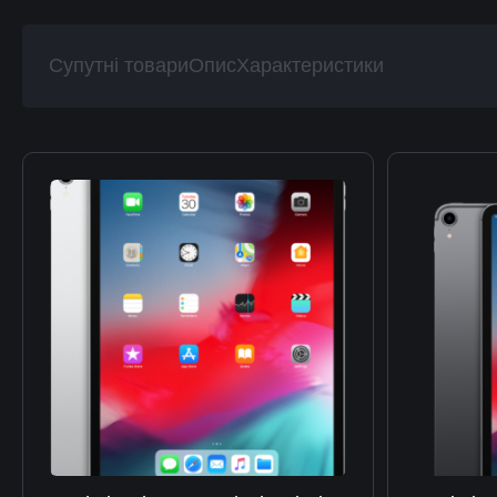
Супутні товари
Опис
Характеристики