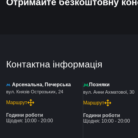
Отримайте безкоштовну кон
Контактна інформація
Арсенальна, Печерська
Позняки
вул. Князів Острозьких, 24
вул. Анни Ахматової, 30
Маршрут
Маршрут
Години роботи
Години роботи
Щодня: 10:00 - 20:00
Щодня: 10:00 - 20:00