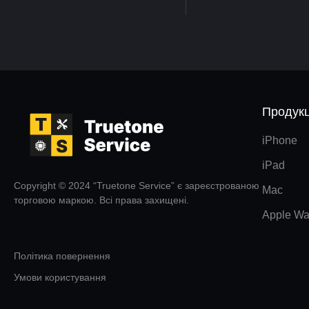
Продукц
iPhone
iPad
Copyright © 2024 “Truetone Service” є зареєстрованою
Mac
торговою маркою. Всі права захищені.
Apple Wa
Політика повернення
Умови користування