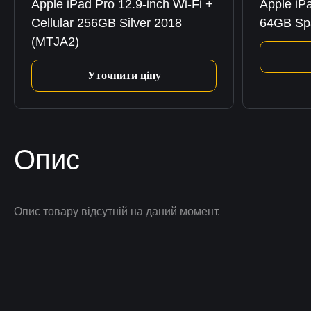
Apple iPad Pro 12.9-inch Wi-Fi +
Apple iPa
Cellular 256GB Silver 2018
64GB Sp
(MTJA2)
Уточнити ціну
Опис
Опис товару відсутній на даний момент.