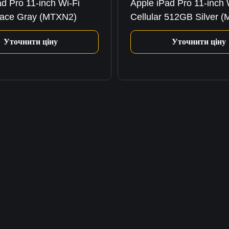
d Pro 11-inch Wi-Fi
Apple iPad Pro 11-inch 
ace Gray (MTXN2)
Cellular 512GB Silver 
Уточнити ціну
Уточнити ціну