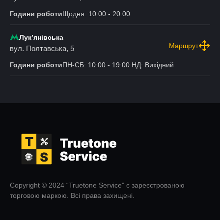
Години роботи
Щодня: 10:00 - 20:00
Лукʼянівська
Маршрут
вул. Полтавська, 5
Години роботи
ПН-СБ: 10:00 - 19:00 НД: Вихідний
Copyright © 2024 “Truetone Service” є зареєстрованою
торговою маркою. Всі права захищені.