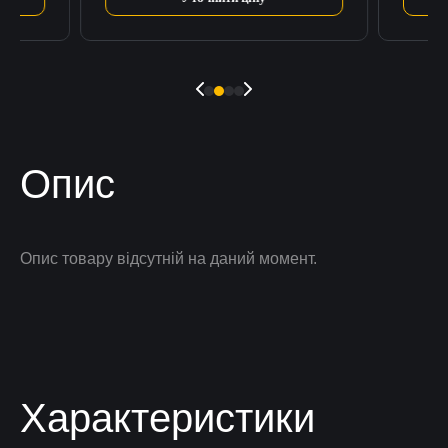
Опис
Опис товару відсутній на даний момент.
Характеристики