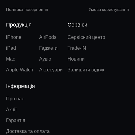
Політика повернення
Умови користування
Продукція
Сервіси
iPhone
AirPods
Сервісний центр
iPad
Гаджети
Trade-IN
Mac
Аудіо
Новини
Apple Watch
Аксесуари
Залишити відгук
Інформація
Про нас
Акції
Гарантія
Доставка та оплата