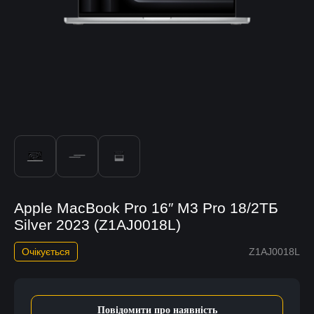
Apple MacBook Pro 16″ M3 Pro 18/2ТБ
Silver 2023 (Z1AJ0018L)
Очікується
Z1AJ0018L
Повідомити про наявність