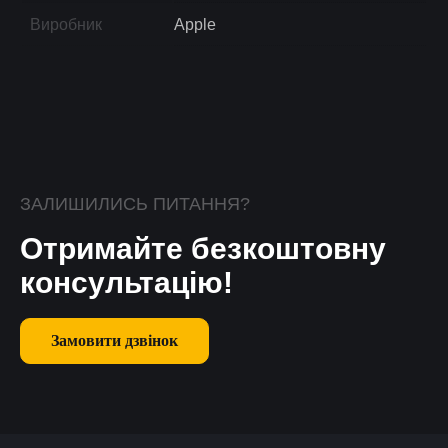
Виробник
Apple
ЗАЛИШИЛИСЬ ПИТАННЯ?
Отримайте безкоштовну
консультацію!
Замовити дзвінок