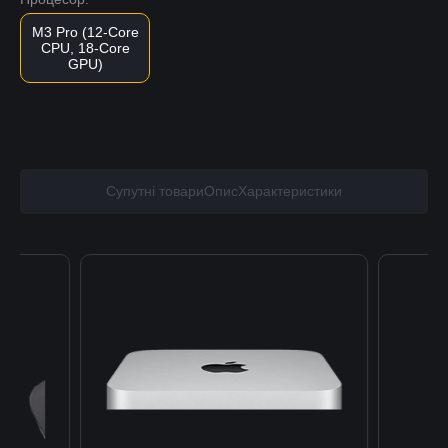
M3 Pro (12-Core
CPU, 18-Core
GPU)
Супутні товари
Опис
Характеристики