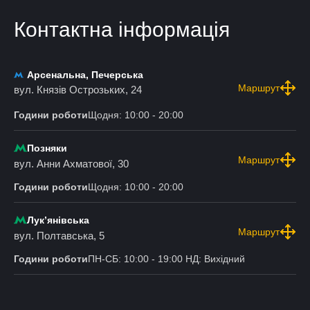
Контактна інформація
Арсенальна, Печерська
Маршрут
вул. Князів Острозьких, 24
Години роботи
Щодня: 10:00 - 20:00
Позняки
Маршрут
вул. Анни Ахматової, 30
Години роботи
Щодня: 10:00 - 20:00
Лукʼянівська
Маршрут
вул. Полтавська, 5
Години роботи
ПН-СБ: 10:00 - 19:00 НД: Вихідний