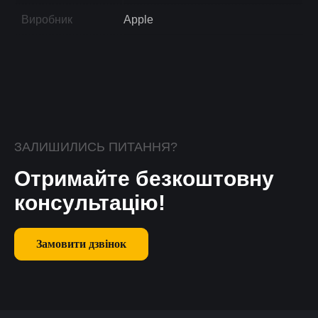
Виробник
Apple
ЗАЛИШИЛИСЬ ПИТАННЯ?
Отримайте безкоштовну
консультацію!
Замовити дзвінок