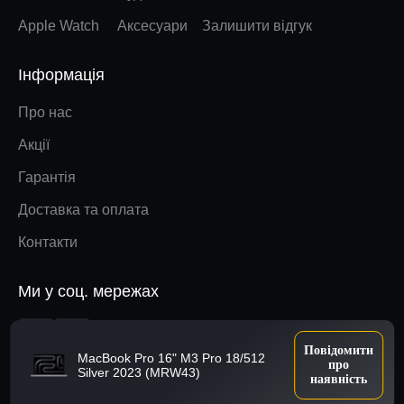
Apple Watch
Аксесуари
Залишити відгук
Інформація
Про нас
Акції
Гарантія
Доставка та оплата
Контакти
Ми у соц. мережах
Наверх
Повідомити
MacBook Pro 16" M3 Pro 18/512
про
Silver 2023 (MRW43)
наявність