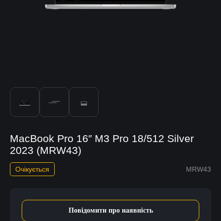
MacBook Pro 16″ M3 Pro 18/512 Silver
2023 (MRW43)
Очікується
MRW43
Повідомити про наявність