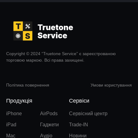
Copyright © 2024 “Truetone Service” є зареєстрованою
торговою маркою. Всі права захищені.
Політика повернення
Умови користування
Продукція
Сервіси
iPhone
AirPods
Сервісний центр
iPad
Гаджети
Trade-IN
Mac
Аудіо
Новини