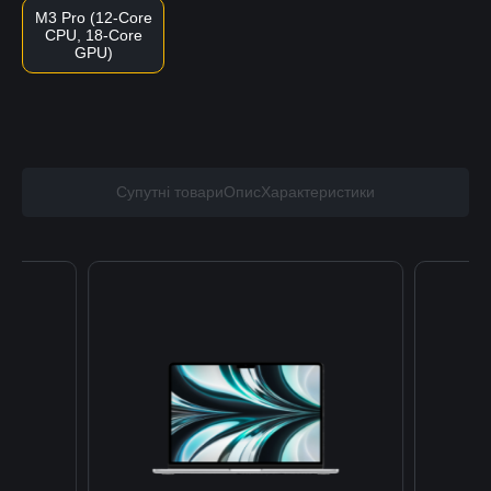
M3 Pro (12-Core
CPU, 18-Core
GPU)
Супутні товари
Опис
Характеристики