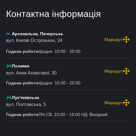
Контактна інформація
Арсенальна, Печерська
Маршрут
вул. Князів Острозьких, 24
Години роботи
Щодня: 10:00 - 20:00
Позняки
Маршрут
вул. Анни Ахматової, 30
Години роботи
Щодня: 10:00 - 20:00
Лукʼянівська
Маршрут
вул. Полтавська, 5
Години роботи
ПН-СБ: 10:00 - 19:00 НД: Вихідний