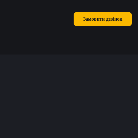
Замовити дзвінок