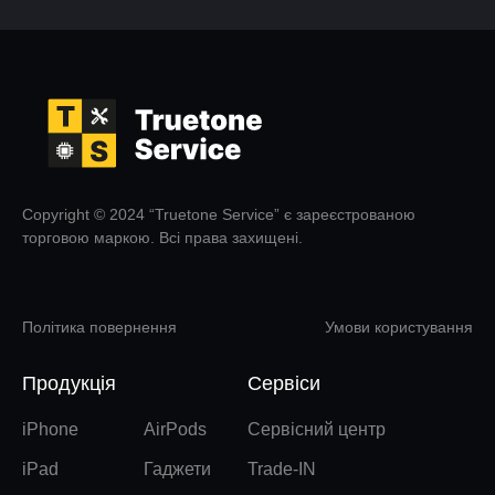
Copyright © 2024 “Truetone Service” є зареєстрованою
торговою маркою. Всі права захищені.
Політика повернення
Умови користування
Продукція
Сервіси
iPhone
AirPods
Сервісний центр
iPad
Гаджети
Trade-IN