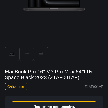
MacBook Pro 16″ M3 Pro Max 64/1ТБ
Space Black 2023 (Z1AF001AF)
Очікується
Z1AF001AF
Повідомити про наявність