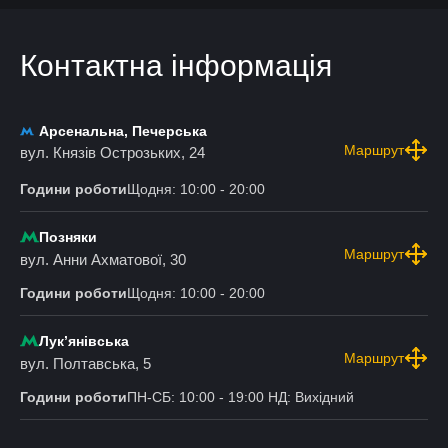
Контактна інформація
Арсенальна, Печерська
Маршрут
вул. Князів Острозьких, 24
Години роботи
Щодня: 10:00 - 20:00
Позняки
Маршрут
вул. Анни Ахматової, 30
Години роботи
Щодня: 10:00 - 20:00
Лукʼянівська
Маршрут
вул. Полтавська, 5
Години роботи
ПН-СБ: 10:00 - 19:00 НД: Вихідний