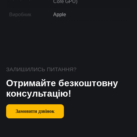
Core GPU)
Виробник
Apple
ЗАЛИШИЛИСЬ ПИТАННЯ?
Отримайте безкоштовну
консультацію!
Замовити дзвінок