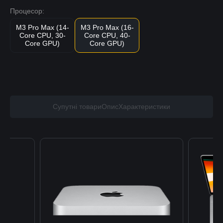
Процесор:
M3 Pro Max (14-
M3 Pro Max (16-
Core CPU, 30-
Core CPU, 40-
Core GPU)
Core GPU)
Супутні товари
Опис
Характеристики