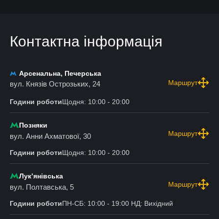
Контактна інформація
Арсенальна, Печерська
Маршрут
вул. Князів Острозьких, 24
Години роботи
Щодня: 10:00 - 20:00
Позняки
Маршрут
вул. Анни Ахматової, 30
Години роботи
Щодня: 10:00 - 20:00
Лукʼянівська
Маршрут
вул. Полтавська, 5
Години роботи
ПН-СБ: 10:00 - 19:00 НД: Вихідний