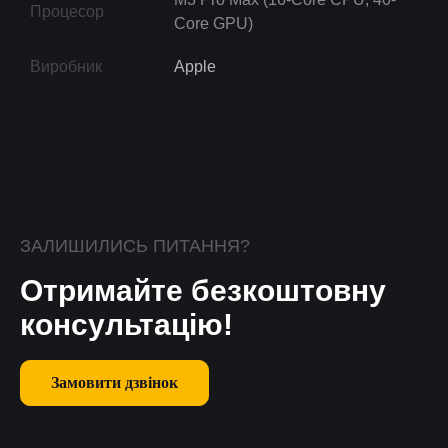
Процесор
Core GPU)
Виробник
Apple
ЗАЛИШИЛИСЬ ПИТАННЯ?
Отримайте безкоштовну
консультацію!
Замовити дзвінок