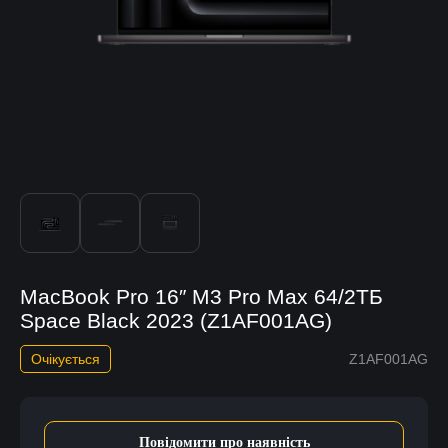
MacBook Pro 16″ M3 Pro Max 64/2ТБ
Space Black 2023 (Z1AF001AG)
Очікується
Z1AF001AG
Повідомити про наявність