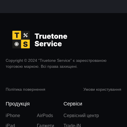
Copyright © 2024 “Truetone Service” є зареєстрованою
торговою маркою. Всі права захищені.
Політика повернення
Умови користування
Продукція
Сервіси
iPhone
AirPods
Сервісний центр
iPad
Гаджети
Trade-IN