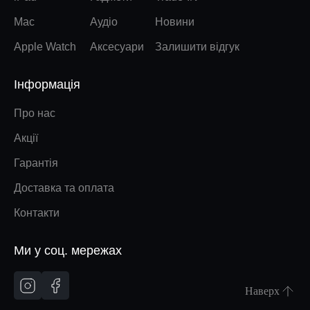
Mac
Аудіо
Новини
Apple Watch
Аксесуари
Залишити відгук
Інформація
Про нас
Акції
Гарантія
Доставка та оплата
Контакти
Ми у соц. мережах
Наверх