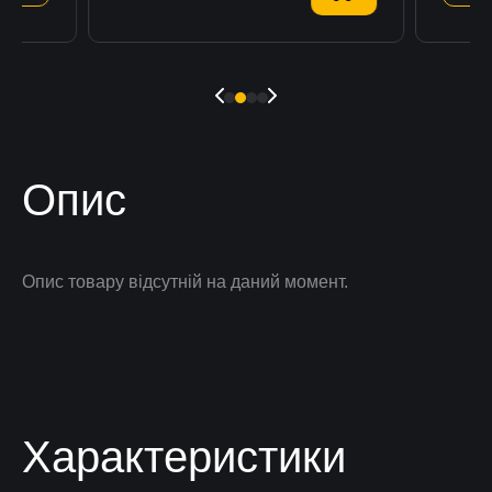
Опис
Опис товару відсутній на даний момент.
Характеристики