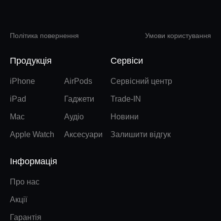
Політика повернення
Умови користування
Продукція
Сервіси
iPhone
AirPods
Сервісний центр
iPad
Гаджети
Trade-IN
Mac
Аудіо
Новини
Apple Watch
Аксесуари
Залишити відгук
Інформація
Про нас
Акції
Гарантія