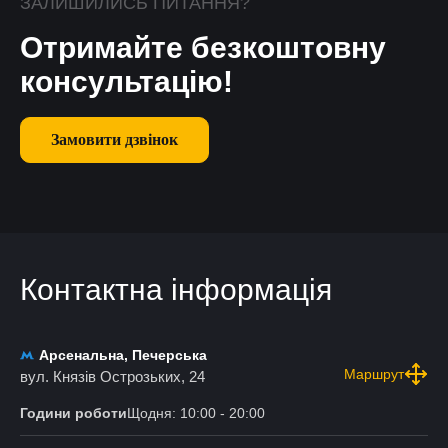
ЗАЛИШИЛИСЬ ПИТАННЯ?
Отримайте безкоштовну
консультацію!
Замовити дзвінок
Контактна інформація
Арсенальна, Печерська
Маршрут
вул. Князів Острозьких, 24
Години роботи
Щодня: 10:00 - 20:00