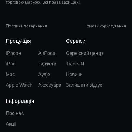
торговою маркою. Всі права захищені.
Політика повернення
Умови користування
Продукція
Сервіси
iPhone
AirPods
Сервісний центр
iPad
Гаджети
Trade-IN
Mac
Аудіо
Новини
Apple Watch
Аксесуари
Залишити відгук
Інформація
Про нас
Акції