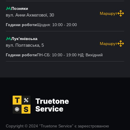
Позняки
Маршрут
вул. Анни Ахматової, 30
Години роботи
Щодня: 10:00 - 20:00
Лукʼянівська
Маршрут
вул. Полтавська, 5
Години роботи
ПН-СБ: 10:00 - 19:00 НД: Вихідний
Copyright © 2024 “Truetone Service” є зареєстрованою