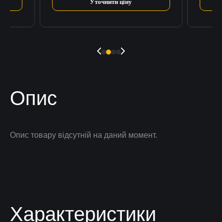
Уточнити ціну
Опис
Опис товару відсутній на даний момент.
Характеристики