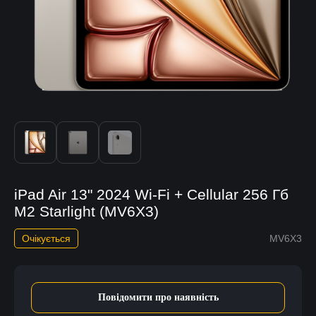
iPad Air 13" 2024 Wi-Fi + Cellular 256 Гб
M2 Starlight (MV6X3)
Очікується
MV6X3
Повідомити про наявність