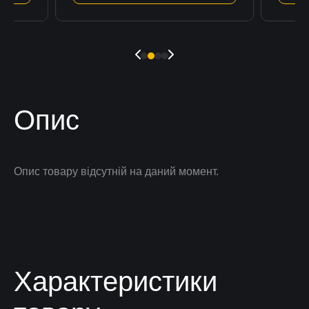
Опис
Опис товару відсутній на даний момент.
Характеристики