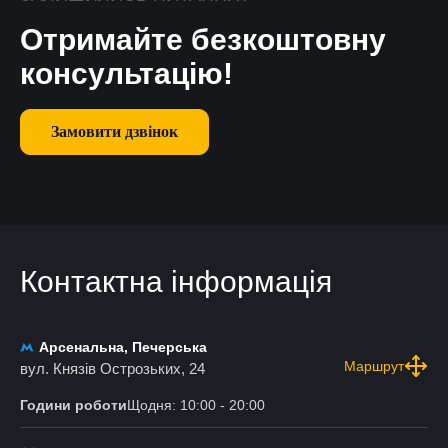
Отримайте безкоштовну
консультацію!
Замовити дзвінок
Контактна інформація
Арсенальна, Печерська
Маршрут
вул. Князів Острозьких, 24
Години роботи
Щодня: 10:00 - 20:00