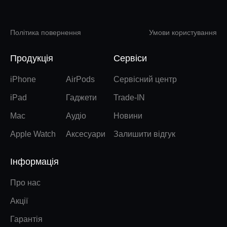
Політика повернення
Умови користування
Продукція
Сервіси
iPhone
AirPods
Сервісний центр
iPad
Гаджети
Trade-IN
Mac
Аудіо
Новини
Apple Watch
Аксесуари
Залишити відгук
Інформація
Про нас
Акції
Гарантія