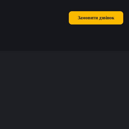
Замовити дзвінок