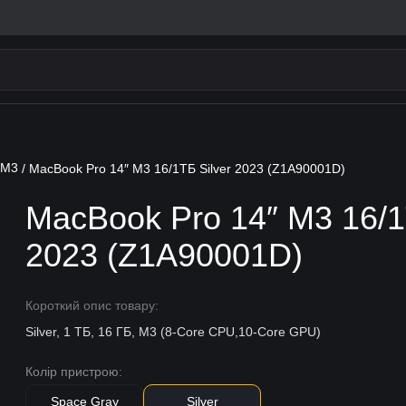
 M3
/ MacBook Pro 14″ М3 16/1ТБ Silver 2023 (Z1A90001D)
MacBook Pro 14″ М3 16/1
2023 (Z1A90001D)
Короткий опис товару:
Silver, 1 ТБ, 16 ГБ, M3 (8-Core CPU,10-Core GPU)
Колір пристрою:
Space Gray
Silver