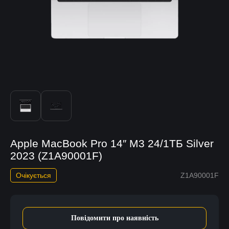
Apple MacBook Pro 14″ М3 24/1ТБ Silver
2023 (Z1A90001F)
Очікується
Z1A90001F
Повідомити про наявність