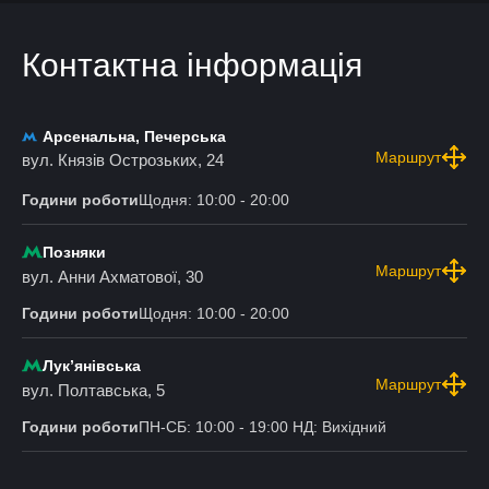
Контактна інформація
Арсенальна, Печерська
Маршрут
вул. Князів Острозьких, 24
Години роботи
Щодня: 10:00 - 20:00
Позняки
Маршрут
вул. Анни Ахматової, 30
Години роботи
Щодня: 10:00 - 20:00
Лукʼянівська
Маршрут
вул. Полтавська, 5
Години роботи
ПН-СБ: 10:00 - 19:00 НД: Вихідний