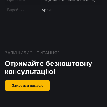
Виробник
Apple
ЗАЛИШИЛИСЬ ПИТАННЯ?
Отримайте безкоштовну
консультацію!
Замовити дзвінок