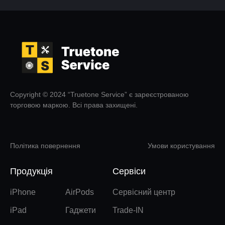
Copyright © 2024 “Truetone Service” є зареєстрованою
торговою маркою. Всі права захищені.
Політика повернення
Умови користування
Продукція
Сервіси
iPhone
AirPods
Сервісний центр
iPad
Гаджети
Trade-IN