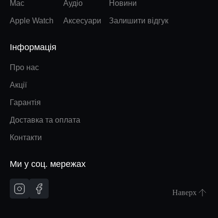
Mac
Аудіо
Новини
Apple Watch
Аксесуари
Залишити відгук
Інформація
Про нас
Акції
Гарантія
Доставка та оплата
Контакти
Ми у соц. мережах
Наверх