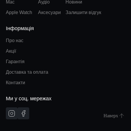
Mac
Аудіо
Новини
Apple Watch
Аксесуари
Залишити відгук
Інформація
Про нас
Акції
Гарантія
Доставка та оплата
Контакти
Ми у соц. мережах
Наверх