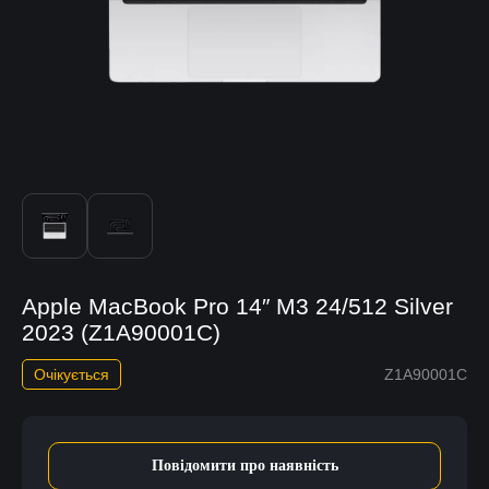
Apple MacBook Pro 14″ М3 24/512 Silver
2023 (Z1A90001C)
Очікується
Z1A90001C
Повідомити про наявність