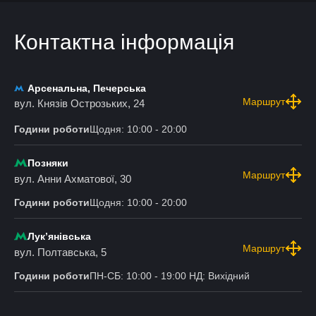
Контактна інформація
Арсенальна, Печерська
Маршрут
вул. Князів Острозьких, 24
Години роботи
Щодня: 10:00 - 20:00
Позняки
Маршрут
вул. Анни Ахматової, 30
Години роботи
Щодня: 10:00 - 20:00
Лукʼянівська
Маршрут
вул. Полтавська, 5
Години роботи
ПН-СБ: 10:00 - 19:00 НД: Вихідний