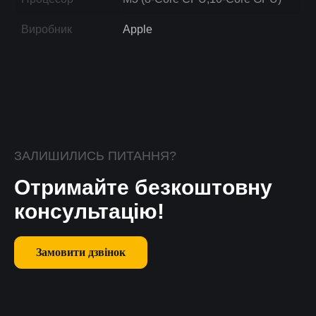
Виробник
Apple
ЗАЛИШИЛИСЬ ПИТАННЯ?
Отримайте безкоштовну
консультацію!
Замовити дзвінок